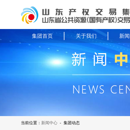
集团首页
关于我们
新闻
当前位置：
新闻中心
-
集团动态