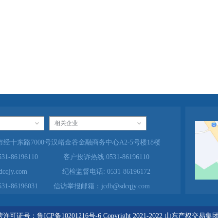
经十东路7000号汉峪金谷金融商务中心A2-5号楼18楼
1-86196110 客户投诉热线:0531-86196110
sdcqjy.com 纪检监督电话: 0531-86196172
-86196031 信访举报邮箱：jcdb@sdcqjy.com
许可证号：鲁ICP备10201216号-6 Copyright 2021-2022 山东产权交易