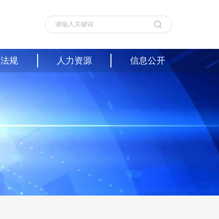
策法规
人力资源
信息公开