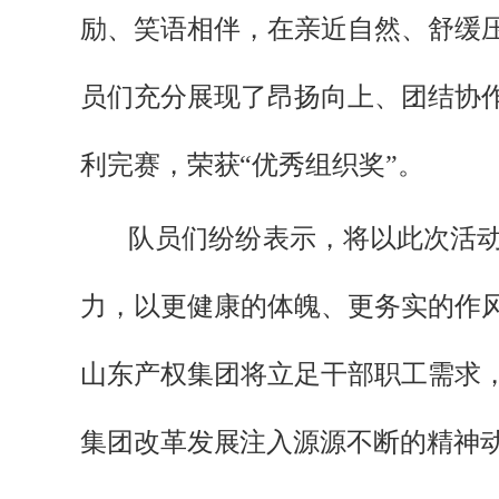
励、笑语相伴，在亲近自然、舒缓
员们充分展现了昂扬向上、团结协
利完赛，荣获“优秀组织奖”。
队员们纷纷表示，将以此次活
力，以更健康的体魄、更务实的作
山东产权集团将立足干部职工需求
集团改革发展注入源源不断的精神