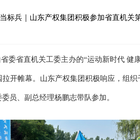
康当标兵｜山东产权集团积极参加省直机关
省委省直机关工委主办的“运动新时代 健
园拉开帷幕。山东产权集团积极响应，组织
委委员、副总经理杨鹏志带队参加。