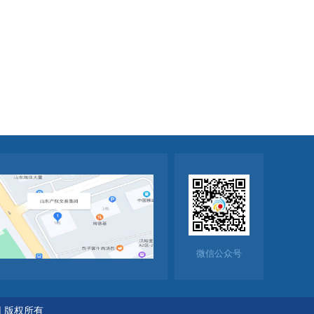
微信公众号
集团 版权所有