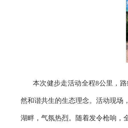
本次健步走活动全程8公里，
然和谐共生的生态理念。活动现场
湖畔，气氛热烈。随着发令枪响，