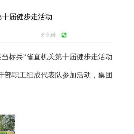
第十届健步走活动
分享到:
康当标兵”省直机关第十届健步走活动
干部职工组成代表队参加活动，集团