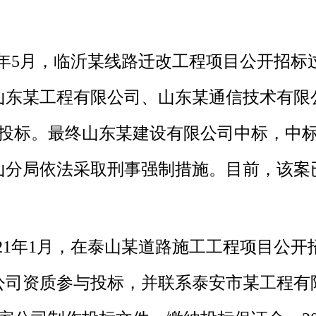
25年5月，临沂某线路迁改工程项目公开招
山东某工程有限公司、山东某通信技术有限
标。最终山东某建设有限公司中标，中标金额为5
山分局依法采取刑事强制措施。目前，该案
021年1月，在泰山某道路施工工程项目公
公司资质参与投标，并联系泰安市某工程有