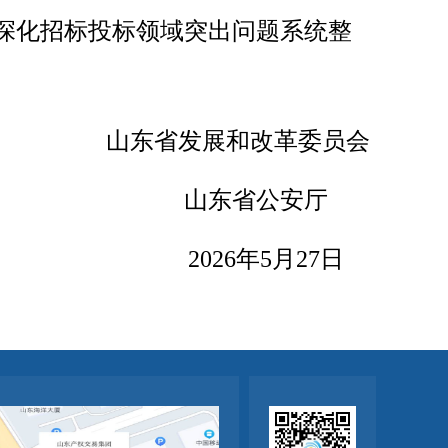
深化招标投标领域突出问题系统整
山东省发展和改革委员会
山东省公安厅
2026年5月27日