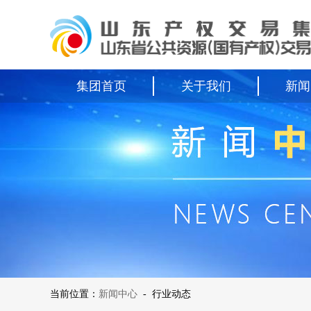
集团首页
关于我们
新闻
当前位置：
新闻中心
-
行业动态