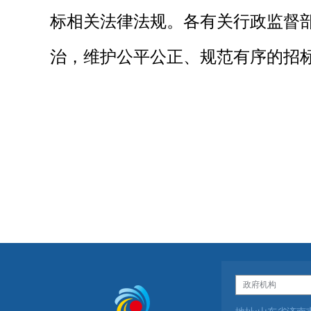
标相关法律法规。各有关行政监督
治，维护公平公正、规范有序的招