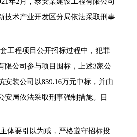
21年2月，泰安某建设工程有限公司
高新技术产业开发区分局依法采取刑事
外配套工程项目公开招标过程中，犯罪
有限公司参与项目围标，上述3家公
装公司以839.16万元中标，并由
市公安局依法采取刑事强制措施。目
主体要引以为戒，严格遵守招标投