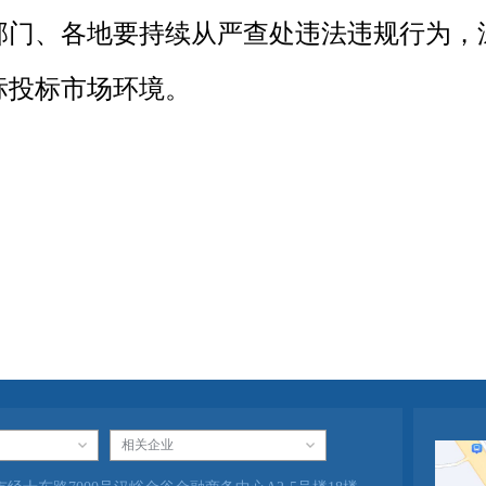
部门、各地要持续从严查处违法违规行为，
标投标市场环境。