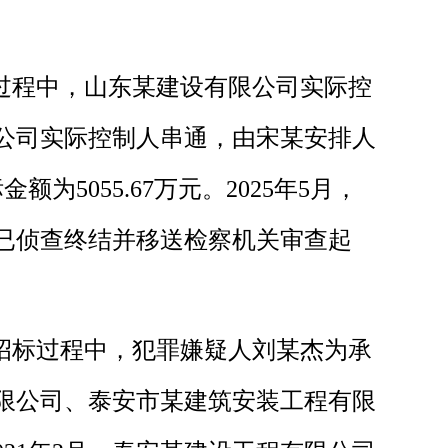
标过程中，山东某建设有限公司实际控
公司实际控制人串通，由宋某安排人
055.67万元。2025年5月，
已侦查终结并移送检察机关审查起
开招标过程中，犯罪嫌疑人刘某杰为承
限公司、泰安市某建筑安装工程有限