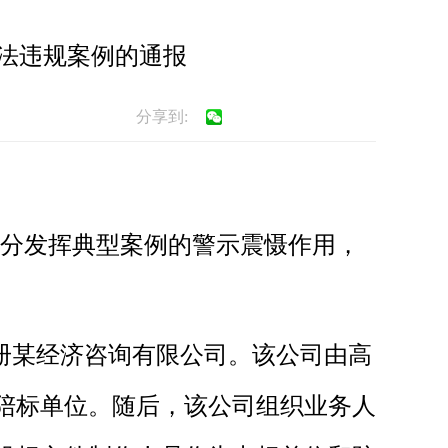
法违规案例的通报
分享到:
分发挥典型案例的警示震慑作用，
注册某经济咨询有限公司。该公司由高
陪标单位。随后，该公司组织业务人