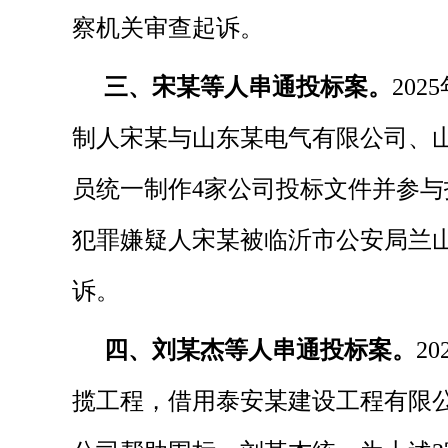
察机关审查起诉。
三、宋某等人串通投标案。
20
制人宋某与山东某电气有限公司、
员统一制作4家公司投标文件并参与投
犯罪嫌疑人宋某被临沂市公安局兰
诉。
四、刘某杰等人串通投标案。
2
揽工程，借用泰安某建设工程有限