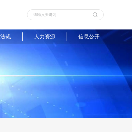
策法规
人力资源
信息公开